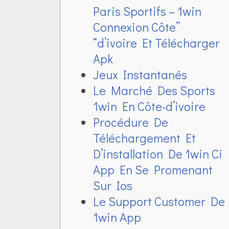
Paris Sportifs – 1win
Connexion Côte”
“d’ivoire Et Télécharger
Apk
Jeux Instantanés
Le Marché Des Sports
1win En Côte-d’ivoire
Pixxoo
Procédure De
Bernadottelaan
Téléchargement Et
13
D’installation De 1win Ci
Unit
App En Se Promenant
2A6
Sur Ios
3527
Le Support Customer De
GA
1win App
Utrecht