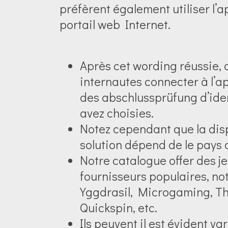
préfèrent également utiliser l’a
portail web Internet.
Après cet wording réussie, 
internautes connecter à l’a
des abschlussprüfung d’ident
avez choisies.
Notez cependant que la disp
solution dépend de le pays 
Notre catalogue offer des j
fournisseurs populaires, n
Yggdrasil, Microgaming, Th
Quickspin, etc.
Ils peuvent il est évident var