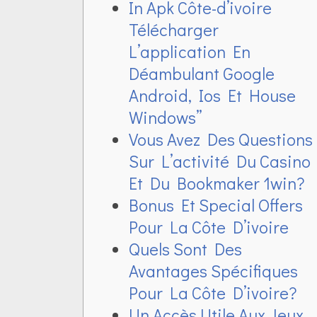
In Apk Côte-d’ivoire
Télécharger
L’application En
Déambulant Google
Android, Ios Et House
Windows”
Vous Avez Des Questions
Sur L’activité Du Casino
Et Du Bookmaker 1win?
Bonus Et Special Offers
Pour La Côte D’ivoire
Quels Sont Des
Avantages Spécifiques
Pour La Côte D’ivoire?
Un Accès Utile Aux Jeux