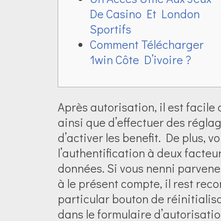
De Casino Et London
Sportifs
Comment Télécharger
1win Côte D’ivoire ?
Après autorisation, il est facil
ainsi que d’effectuer des réglag
d’activer les benefit. De plus, v
l’authentification à deux facteu
données. Si vous nenni parvene
à le présent compte, il rest rec
particular bouton de réinitiali
dans le formulaire d’autorisatio